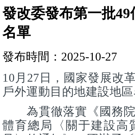
發改委發布第一批4
名單
發布時間：2025-10-27
10月27日，國家發展
戶外運動目的地建設地區
為貫徹落實《國務院辦
體育總局〈關于建設高