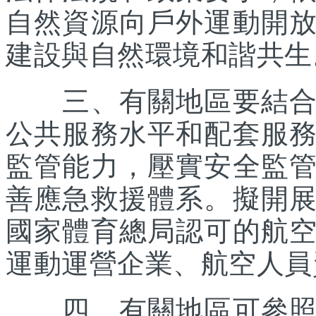
自然資源向戶外運動開
建設與自然環境和諧共生
三、有關地區要結合優
公共服務水平和配套服
監管能力，壓實安全監
善應急救援體系。擬開
國家體育總局認可的航
運動運營企業、航空人員
四、有關地區可參照《