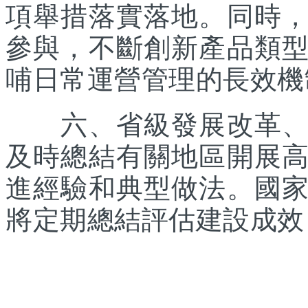
項舉措落實落地。同時
參與，不斷創新產品類
哺日常運營管理的長效機
六、省級發展改革、體
及時總結有關地區開展
進經驗和典型做法。國
將定期總結評估建設成效