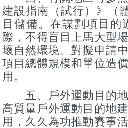
建設指南（試行）》（體經
目儲備。在謀劃項目的
際，不得盲目上馬大型
壞自然環境。對擬申請
項目總體規模和單位造
用。
五、戶外運動目的地所
高質量戶外運動目的地
用，久久為功推動賽事