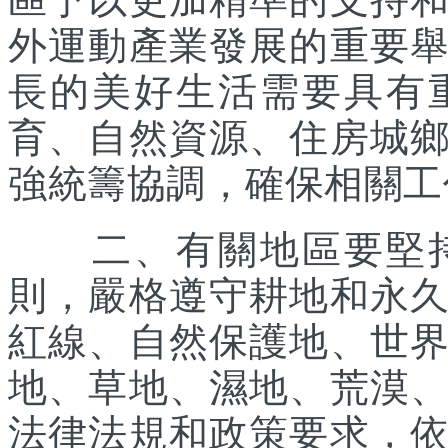
外運動產業發展的重要
長的美好生活需要具有
育、自然資源、住房城
強統籌協調，確保相關工
二、有關地區要堅持
則，嚴格遵守耕地和永
紅線、自然保護地、世
地、草地、濕地、荒漠
法律法規和政策要求，