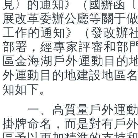
見〉的通知》（國辦函〔2
展改革委辦公廳等關于
工作的通知》（發改辦社會
部署，經專家評審和部
區金海湖戶外運動目的地
外運動目的地建設地區
知如下。
一、高質量戶外運動目
掛牌命名，而是對有戶
區予以更加精準的支持