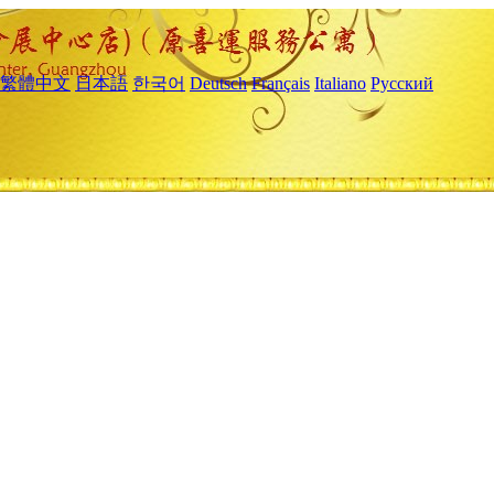
繁體中文
日本語
한국어
Deutsch
Français
Italiano
Русский