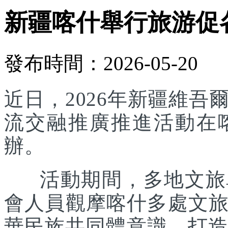
新疆喀什舉行旅游促
發布時間：2026-05-20
近日，2026年新疆維
流交融推廣推進活動在
辦。
活動期間，多地文旅單
會人員觀摩喀什多處文
華民族共同體意識，打造