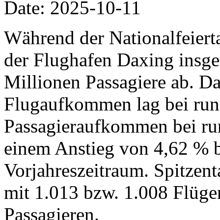
Date: 2025-10-11
Während der Nationalfeiertag
der Flughafen Daxing insg
Millionen Passagiere ab. Da
Flugaufkommen lag bei run
Passagieraufkommen bei run
einem Anstieg von 4,62 % 
Vorjahreszeitraum. Spitzent
mit 1.013 bzw. 1.008 Flüg
Passagieren.