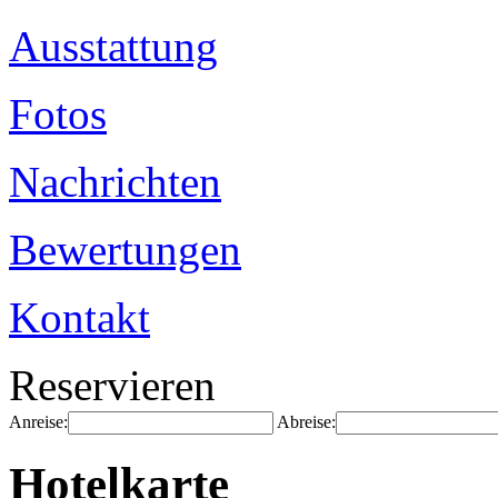
Ausstattung
Fotos
Nachrichten
Bewertungen
Kontakt
Reservieren
Anreise:
Abreise:
Hotelkarte