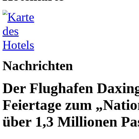
Nachrichten
Der Flughafen Daxin
Feiertage zum „Natio
über 1,3 Millionen Pa