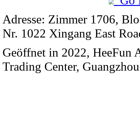
Go 
Adresse: Zimmer 1706, Blo
Nr. 1022 Xingang East Roa
Geöffnet in 2022, HeeFun 
Trading Center, Guangzhou