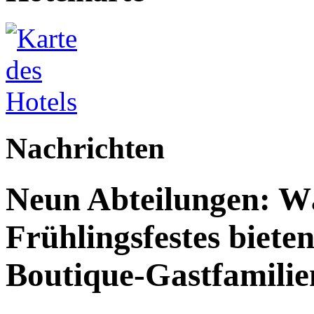
Nachrichten
Neun Abteilungen: W
Frühlingsfestes biete
Boutique-Gastfamilie