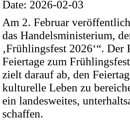
Date: 2026-02-03
Am 2. Februar veröffentlich
das Handelsministerium, de
‚Frühlingsfest 2026‘“. Der 
Feiertage zum Frühlingsfes
zielt darauf ab, den Feiert
kulturelle Leben zu bereic
ein landesweites, unterhalt
schaffen.