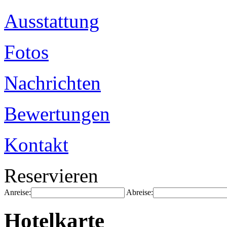
Ausstattung
Fotos
Nachrichten
Bewertungen
Kontakt
Reservieren
Anreise:
Abreise:
Hotelkarte