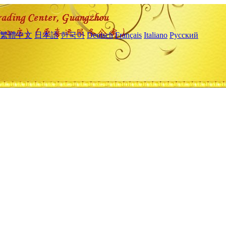
繁體中文
日本語
한국어
Deutsch
Français
Italiano
Русский