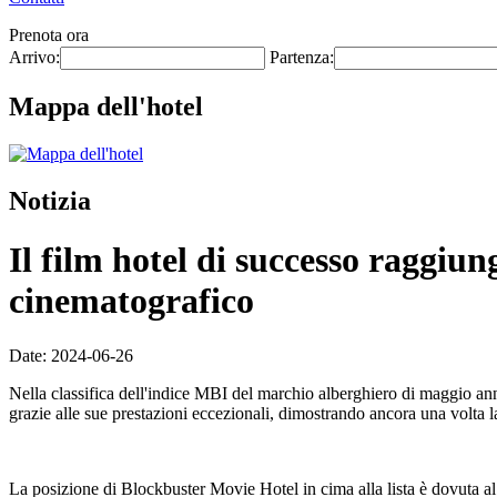
Prenota ora
Arrivo:
Partenza:
Mappa dell'hotel
Notizia
Il film hotel di successo raggiu
cinematografico
Date: 2024-06-26
Nella classifica dell'indice MBI del marchio alberghiero di maggio an
grazie alle sue prestazioni eccezionali, dimostrando ancora una volta l
La posizione di Blockbuster Movie Hotel in cima alla lista è dovuta al