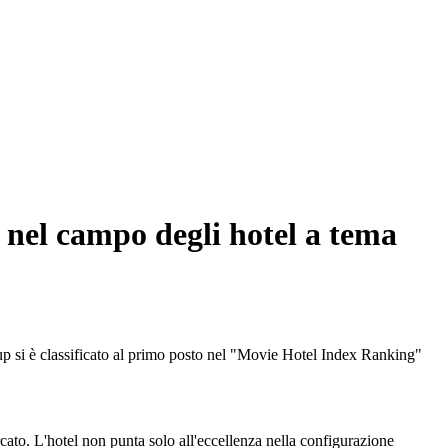
r nel campo degli hotel a tema
up si è classificato al primo posto nel "Movie Hotel Index Ranking"
cato. L'hotel non punta solo all'eccellenza nella configurazione