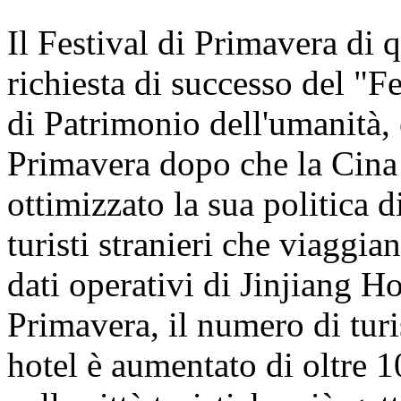
Il Festival di Primavera di 
richiesta di successo del "Fe
di Patrimonio dell'umanità, 
Primavera dopo che la Cina
ottimizzato la sua politica d
turisti stranieri che viaggi
dati operativi di Jinjiang Ho
Primavera, il numero di turis
hotel è aumentato di oltre 1