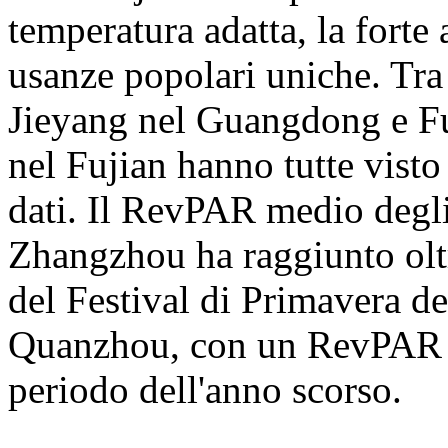
temperatura adatta, la forte
usanze popolari uniche. Tr
Jieyang nel Guangdong e 
nel Fujian hanno tutte visto
dati. Il RevPAR medio degli
Zhangzhou ha raggiunto oltr
del Festival di Primavera de
Quanzhou, con un RevPAR de
periodo dell'anno scorso.