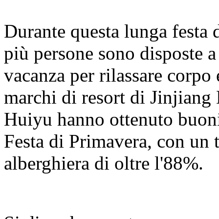
Durante questa lunga festa 
più persone sono disposte a 
vacanza per rilassare corpo 
marchi di resort di Jinjian
Huiyu hanno ottenuto buoni r
Festa di Primavera, con un 
alberghiera di oltre l'88%.