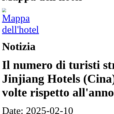
Notizia
Il numero di turisti st
Jinjiang Hotels (Cina
volte rispetto all'ann
Date: 2025-02-10