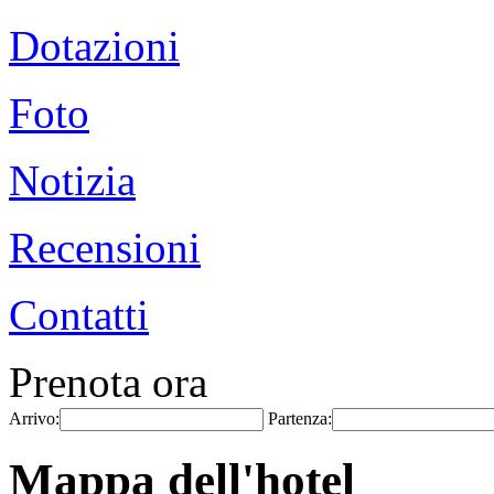
Dotazioni
Foto
Notizia
Recensioni
Contatti
Prenota ora
Arrivo:
Partenza:
Mappa dell'hotel