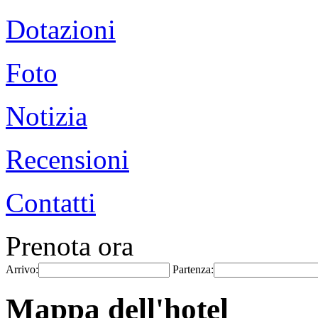
Dotazioni
Foto
Notizia
Recensioni
Contatti
Prenota ora
Arrivo:
Partenza:
Mappa dell'hotel