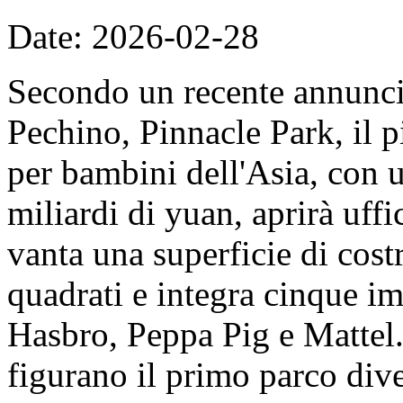
Date: 2026-02-28
Secondo un recente annunc
Pechino, Pinnacle Park, il 
per bambini dell'Asia, con u
miliardi di yuan, aprirà uff
vanta una superficie di cost
quadrati e integra cinque imp
Hasbro, Peppa Pig e Mattel. 
figurano il primo parco dive