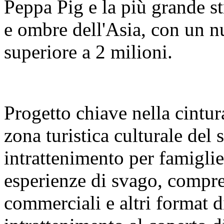
Peppa Pig e la più grande s
e ombre dell'Asia, con un nu
superiore a 2 milioni.
Progetto chiave nella cintura
zona turistica culturale del
intrattenimento per famigl
esperienze di svago, compre
commerciali e altri format 