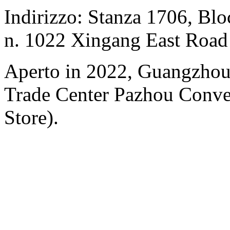
Indirizzo: Stanza 1706, Bl
n. 1022 Xingang East Road
Aperto in 2022, Guangzhou
Trade Center Pazhou Conve
Store).