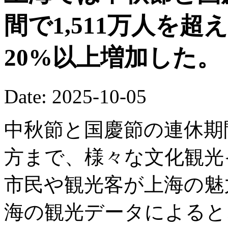
間で1,511万人を
20%以上増加した。
Date: 2025-10-05
中秋節と国慶節の連休期
方まで、様々な文化観光
市民や観光客が上海の魅
海の観光データによると、