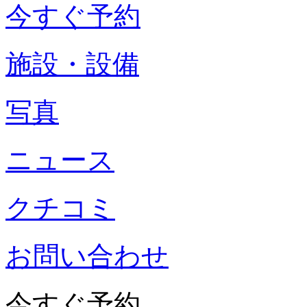
今すぐ予約
施設・設備
写真
ニュース
クチコミ
お問い合わせ
今すぐ予約