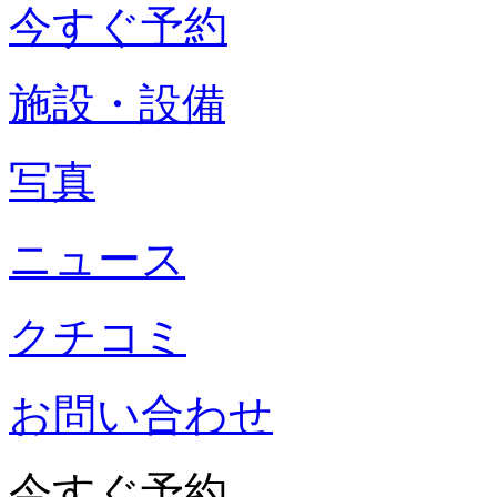
今すぐ予約
施設・設備
写真
ニュース
クチコミ
お問い合わせ
今すぐ予約