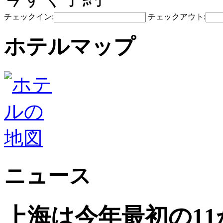
チェックイン:
チェックアウト:
ホテルマップ
ニュース
上海は今年最初の1