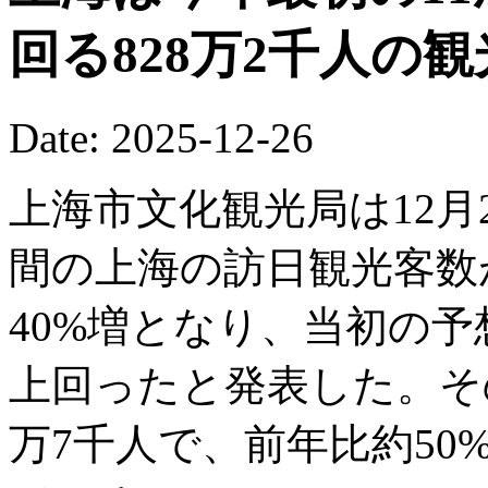
回る828万2千人の
Date: 2025-12-26
上海市文化観光局は12月2
間の上海の訪日観光客数が
40%増となり、当初の予
上回ったと発表した。そ
万7千人で、前年比約5