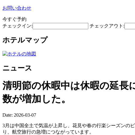
お問い合わせ
今すぐ予約
チェックイン:
チェックアウト:
ホテルマップ
ニュース
清明節の休暇中は休暇の延長
数が増加した。
Date: 2026-03-07
3月は中国全土で気温が上昇し、花見や春の行楽シーズンの
り、航空旅行の急増につながっています。