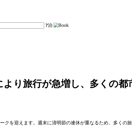
?
泊
により旅行が急増し、多くの都
ピークを迎えます。週末に清明節の連休が重なるため、多くの旅