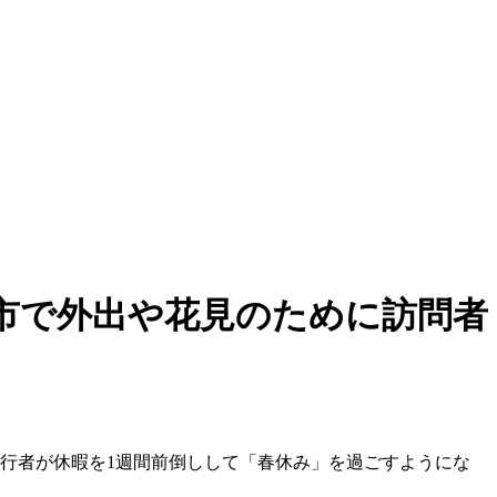
市で外出や花見のために訪問者
行者が休暇を1週間前倒しして「春休み」を過ごすようにな