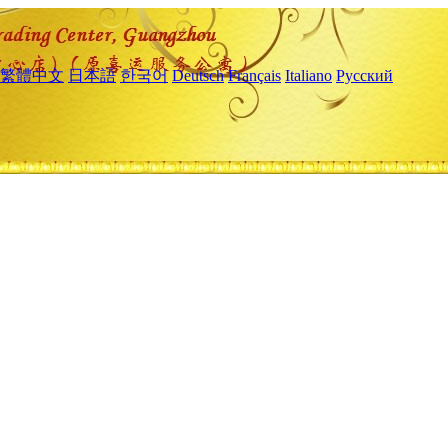
繁體中文
日本語
한국어
Deutsch
Français
Italiano
Русский