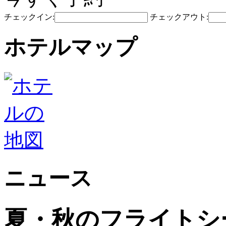
チェックイン:
チェックアウト:
ホテルマップ
ニュース
夏・秋のフライトシ