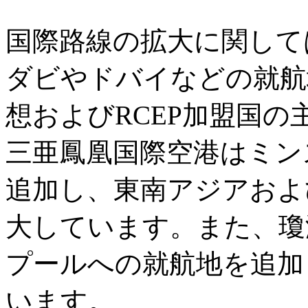
国際路線の拡大に関して
ダビやドバイなどの就航
想およびRCEP加盟国
三亜鳳凰国際空港はミン
追加し、東南アジアおよ
大しています。また、瓊
プールへの就航地を追加
います。