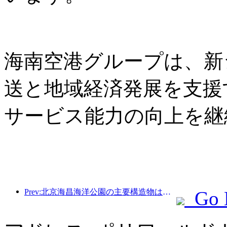
海南空港グループは、新
送と地域経済発展を支援
サービス能力の向上を継
Prev:北京海昌海洋公園の主要構造物は、年内に上棟する予定であり、2027年の完成・開業が見込まれています。
Go 