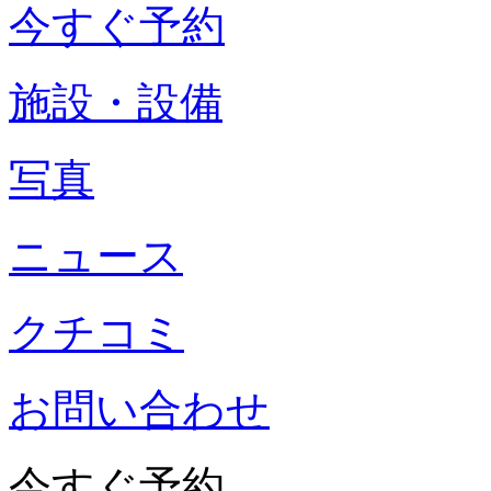
今すぐ予約
施設・設備
写真
ニュース
クチコミ
お問い合わせ
今すぐ予約