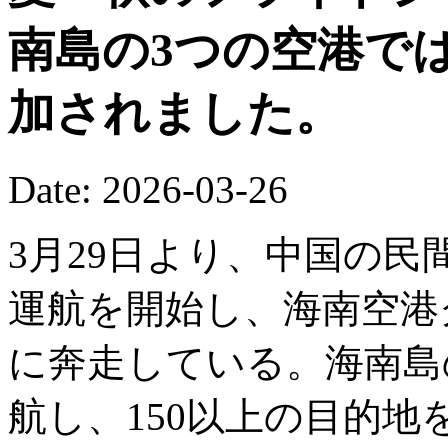
南島の3つの空港で
加されました。
Date: 2026-03-26
3月29日より、中国の
運航を開始し、海南空港
に奔走している。海南島の
航し、150以上の目的地