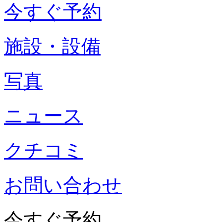
今すぐ予約
施設・設備
写真
ニュース
クチコミ
お問い合わせ
今すぐ予約