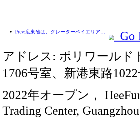
Prev:広東省は、グレーターベイエリアを世界クラスの観光地にするためのサービス産業能力拡大計画を発表した。
Go 
アドレス: ポリワール
1706号室、新港東路102
2022年オープン， HeeFun Ap
Trading Center, Guangzhou