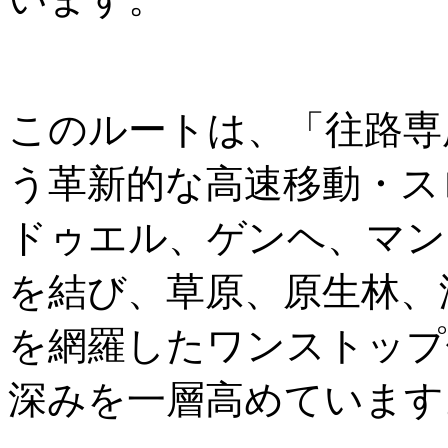
このルートは、「往路専
う革新的な高速移動・ス
ドゥエル、ゲンヘ、マン
を結び、草原、原生林、
を網羅したワンストップ
深みを一層高めています