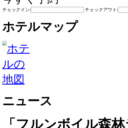
チェックイン:
チェックアウト:
ホテルマップ
ニュース
「フルンボイル森林