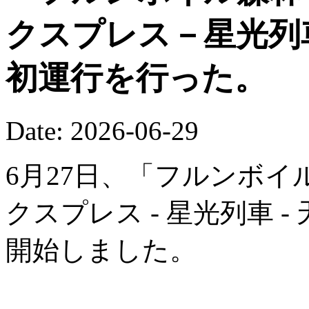
クスプレス－星光列
初運行を行った。
Date: 2026-06-29
6月27日、「フルンボイ
クスプレス - 星光列車 
開始しました。