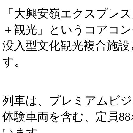
「大興安嶺エクスプレス
＋観光」というコアコン
没入型文化観光複合施設
す。
列車は、プレミアムビジ
体験車両を含む、定員8
います。