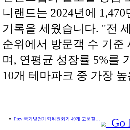
니랜드는 2024년에 1,4
기록을 세웠습니다. "전 세
순위에서 방문객 수 기준 
며, 연평균 성장률 5%를
10개 테마파크 중 가장 
Prev:국가발전개혁위원회가 49개 고품질 야외 스포츠 명소를 첫 번째로 공개했습니다.
Go 