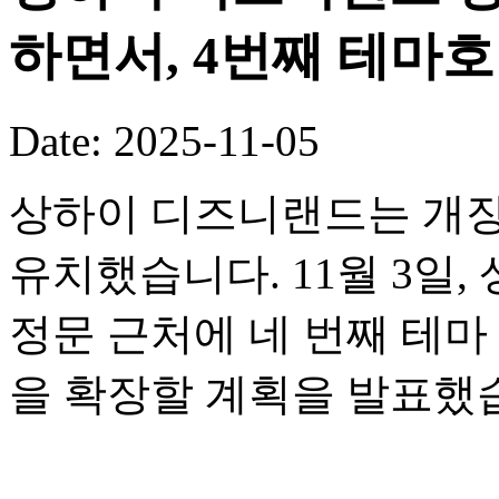
하면서, 4번째 테마
Date: 2025-11-05
상하이 디즈니랜드는 개장
유치했습니다. 11월 3일
정문 근처에 네 번째 테
을 확장할 계획을 발표했