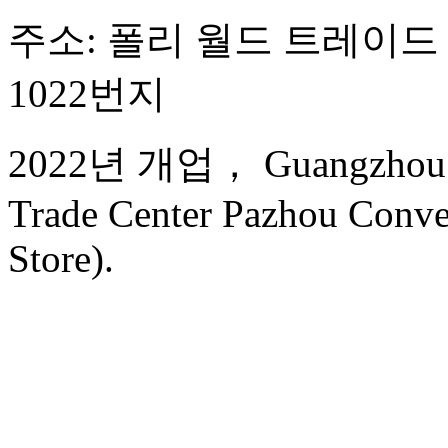
주소: 폴리 월드 트레이드 
1022번지
2022년 개업， Guangzhou Fu
Trade Center Pazhou Conve
Store).