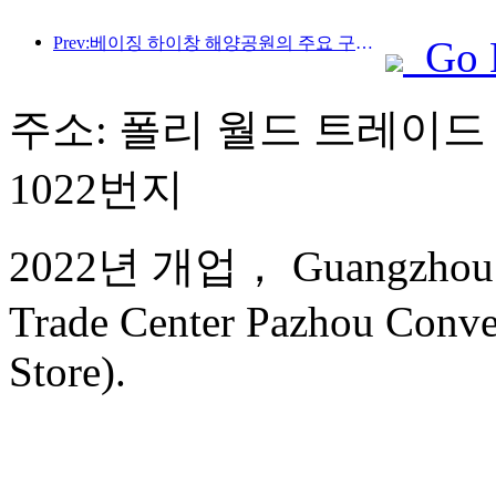
Prev:베이징 하이창 해양공원의 주요 구조물은 연내 상량될 예정이며, 완공 및 개장은 2027년으로 예상됩니다.
Go 
주소: 폴리 월드 트레이드 
1022번지
2022년 개업， Guangzhou Fu
Trade Center Pazhou Conve
Store).