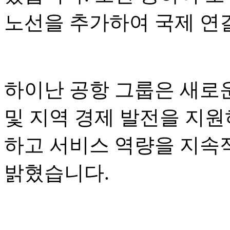
노선을 추가하여 국제 연
하이난 공항 그룹은 새로운
및 지역 경제 발전을 지원
하고 서비스 역량을 지속
밝혔습니다.