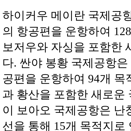
하이커우 메이란 국제공항은 
의 항공편을 운항하여 12
보저우와 자싱을 포함한 
다. 싼야 봉황 국제공항은 1
공편을 운항하여 94개 목
과 황산을 포함한 새로운 
이 보아오 국제공항은 난
선을 통해 15개 목적지로