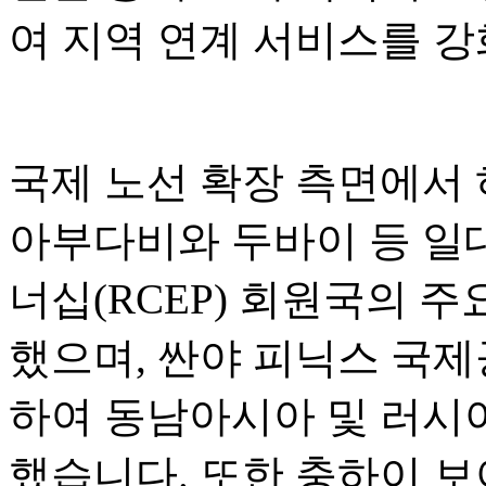
여 지역 연계 서비스를 
국제 노선 확장 측면에서
아부다비와 두바이 등 일
너십(RCEP) 회원국의 
했으며, 싼야 피닉스 국
하여 동남아시아 및 러시
했습니다. 또한 충하이 