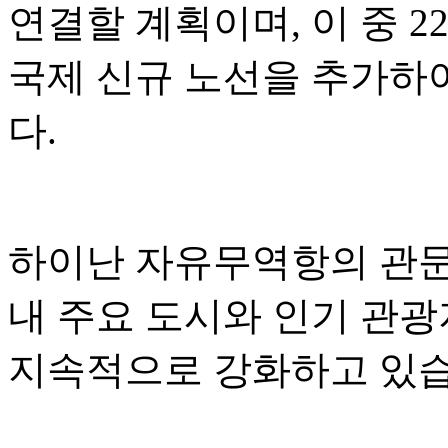
연결할 계획이며, 이 중 2
국제 신규 노선을 추가하
다.
하이난 자유무역항의 관문 
내 주요 도시와 인기 관
지속적으로 강화하고 있습