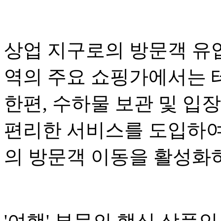
상업 지구로의 방문객 유
역의 주요 쇼핑가에서는 
한편, 수하물 보관 및 입
편리한 서비스를 도입하여
의 방문객 이동을 활성화