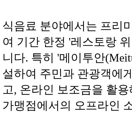
식음료 분야에서는 프리미
여 기간 한정 '레스토랑 위크(R
니다. 특히 '메이투안(Mei
설하여 주민과 관광객에게
고, 온라인 보조금을 활용
가맹점에서의 오프라인 소