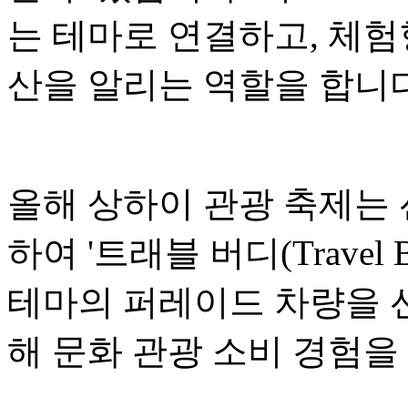
는 테마로 연결하고, 체험
산을 알리는 역할을 합니다
올해 상하이 관광 축제는
하여 '트래블 버디(Travel
테마의 퍼레이드 차량을 선
해 문화 관광 소비 경험을