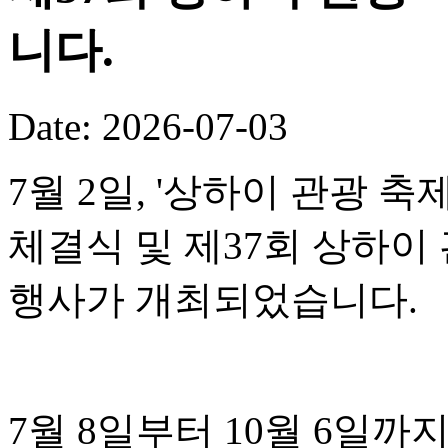
니다.
Date: 2026-07-03
7월 2일, '상하이 관광 
체결식 및 제37회 상하이
행사가 개최되었습니다.
7월 8일부터 10월 6일까