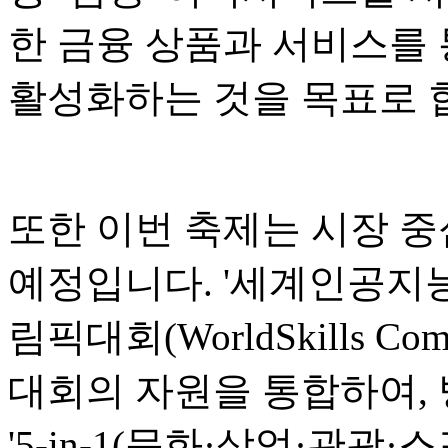
한 금융 상품과 서비스를 
활성화하는 것을 목표로 
또한 이번 축제는 시장 중
예정입니다. '세계인공지능회
림픽대회(WorldSkills Co
대회의 자원을 통합하여,
'5-in-1(문화·상업·관광