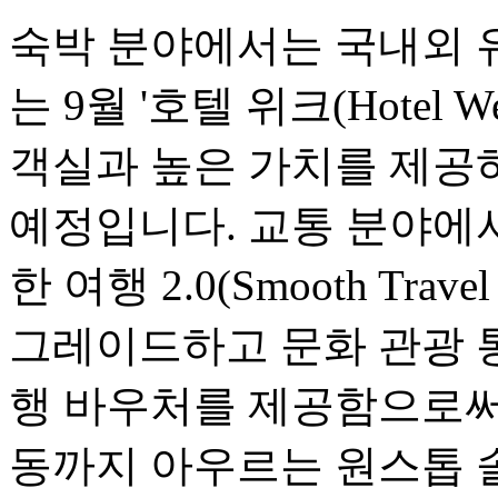
숙박 분야에서는 국내외 
는 9월 '호텔 위크(Hotel
객실과 높은 가치를 제공
예정입니다. 교통 분야에서는
한 여행 2.0(Smooth Travel
그레이드하고 문화 관광 
행 바우처를 제공함으로써,
동까지 아우르는 원스톱 