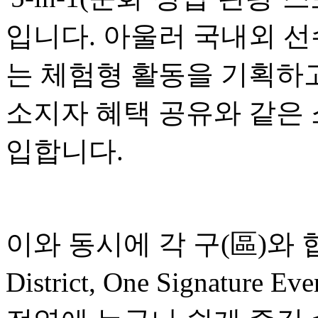
입니다. 아울러 국내외 선
는 체험형 활동을 기획하고
소지자 혜택 공유와 같은
입합니다.
이와 동시에 각 구(區)와 협
District, One Signatu