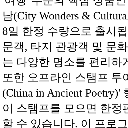
'여행' 부문의 핵심 상품
남(City Wonders & Cultu
8일 한정 수량으로 출시됩
문객, 타지 관광객 및 문
는 다양한 명소를 편리하게
또한 오프라인 스탬프 투어
(China in Ancient Po
이 스탬프를 모으면 한정
할 수 있습니다. 이 프로그