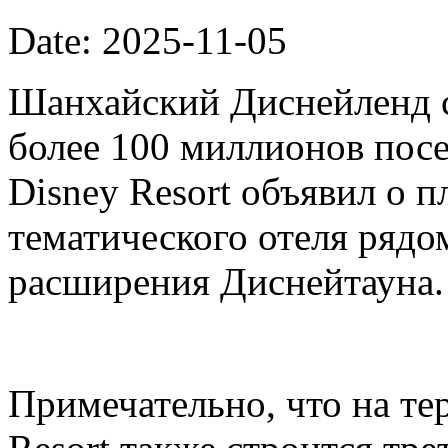
Date: 2025-11-05
Шанхайский Диснейленд с
более 100 миллионов посе
Disney Resort объявил о п
тематического отеля рядо
расширения Диснейтауна.
Примечательно, что на те