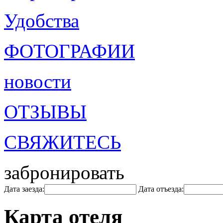
Удобства
ФОТОГРАФИИ
новости
ОТЗЫВЫ
СВЯЖИТЕСЬ
забронировать
Дата заезда:
Дата отъезда:
Карта отеля