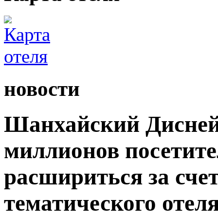
новости
Шанхайский Дисней
миллионов посетите
расшириться за сче
тематического отеля