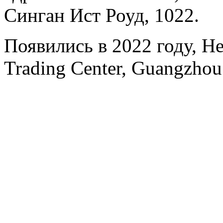
Синган Ист Роуд, 1022.
Появились в 2022 году, H
Trading Center, Guangzhou