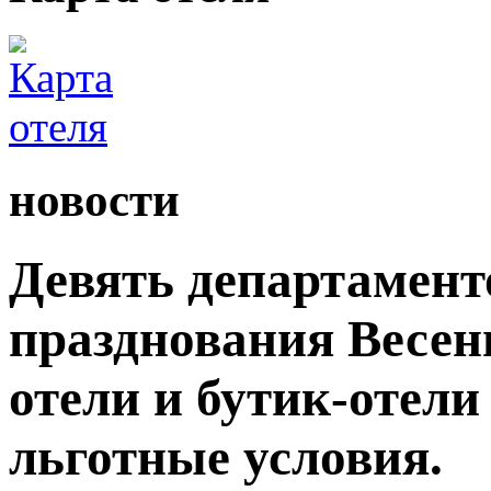
новости
Девять департамент
празднования Весен
отели и бутик-отели
льготные условия.