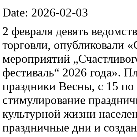
Date: 2026-02-03
2 февраля девять ведомст
торговли, опубликовали 
мероприятий „Счастливог
фестиваль“ 2026 года». П
праздники Весны, с 15 по 
стимулирование празднич
культурной жизни населе
праздничные дни и созда