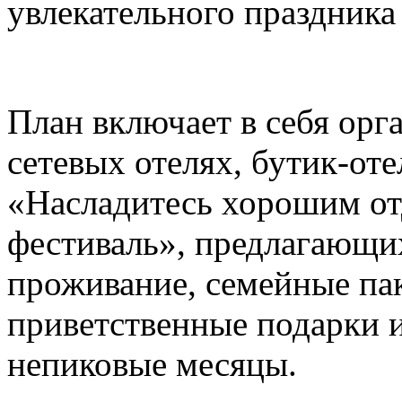
увлекательного праздника
План включает в себя ор
сетевых отелях, бутик-от
«Насладитесь хорошим о
фестиваль», предлагающи
проживание, семейные па
приветственные подарки и
непиковые месяцы.