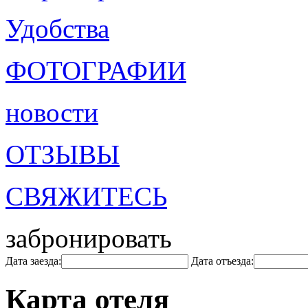
Удобства
ФОТОГРАФИИ
новости
ОТЗЫВЫ
СВЯЖИТЕСЬ
забронировать
Дата заезда:
Дата отъезда:
Карта отеля