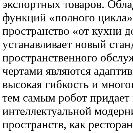
экспортных товаров. Обла
функций «полного цикла»
пространство «от кухни д
устанавливает новый стан
пространственного обслу
чертами являются адаптив
высокая гибкость и мног
тем самым робот придает
интеллектуальной модерн
пространств, как ресторан