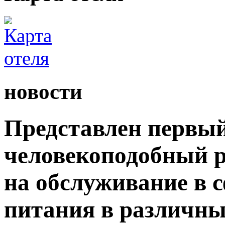
новости
Представлен первый
человекоподобный р
на обслуживание в 
питания в различны