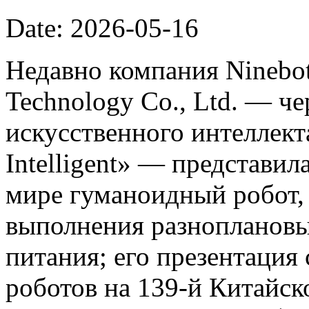
Date: 2026-05-16
Недавно компания Ninebot
Technology Co., Ltd. — ч
искусственного интеллект
Intelligent» — представил
мире гуманоидный робот,
выполнения разноплановы
питания; его презентация
роботов на 139-й Китайс