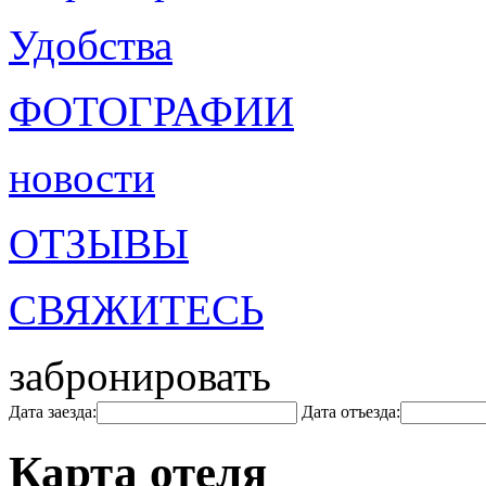
Удобства
ФОТОГРАФИИ
новости
ОТЗЫВЫ
СВЯЖИТЕСЬ
забронировать
Дата заезда:
Дата отъезда:
Карта отеля