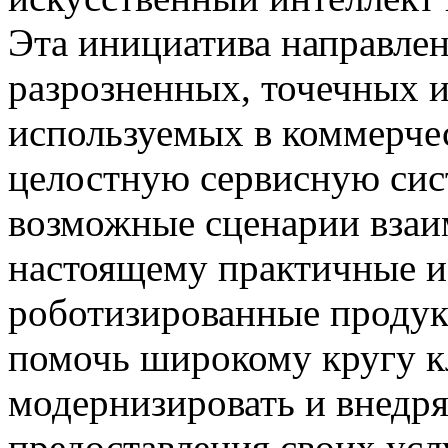
Эта инициатива направлен
разрозненных, точечных 
используемых в коммерче
целостную сервисную сис
возможные сценарии взаим
настоящему практичные и
роботизированные продук
помочь широкому кругу к
модернизировать и внедря
предоставления своих усл