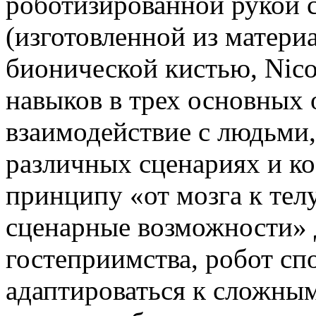
роботизированной рукой 
(изготовленной из матери
бионической кистью, Nic
навыков в трех основных 
взаимодействие с людьми,
различных сценариях и к
принципу «от мозга к тел
сценарные возможности» 
гостеприимства, робот сп
адаптироваться к сложны