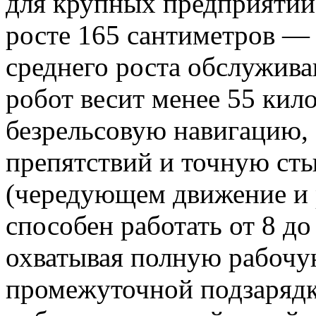
для крупных предприятий
росте 165 сантиметров — 
среднего роста обслужив
робот весит менее 55 кил
безрельсовую навигацию,
препятствий и точную ст
(чередующем движение и
способен работать от 8 до
охватывая полную рабочу
промежуточной подзаряд