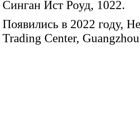
Синган Ист Роуд, 1022.
Появились в 2022 году, H
Trading Center, Guangzhou