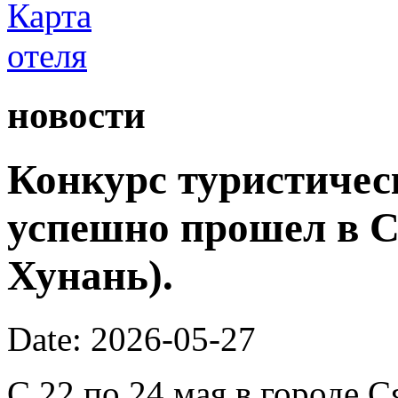
новости
Конкурс туристичес
успешно прошел в С
Хунань).
Date: 2026-05-27
С 22 по 24 мая в городе 