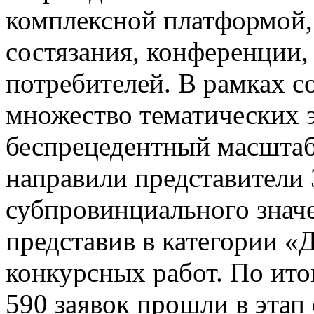
комплексной платформой,
состязания, конференции,
потребителей. В рамках 
множество тематических 
беспрецедентный масштаб 
направили представители 
субпровинциального значе
представив в категории «
конкурсных работ. По ито
590 заявок прошли в этап