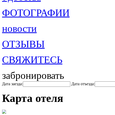
ФОТОГРАФИИ
новости
ОТЗЫВЫ
СВЯЖИТЕСЬ
забронировать
Дата заезда:
Дата отъезда:
Карта отеля